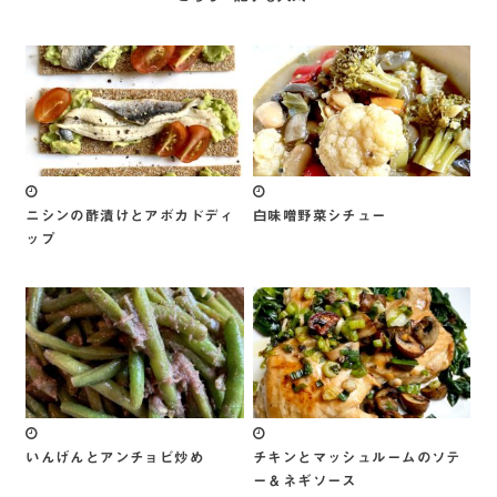
ニシンの酢漬けとアボカドディ
白味噌野菜シチュー
ップ
いんげんとアンチョビ炒め
チキンとマッシュルームのソテ
ー＆ネギソース